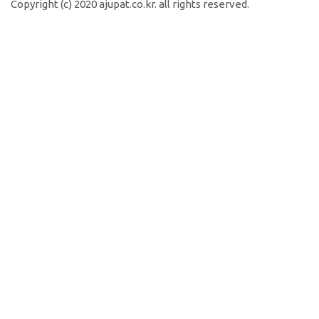
Copyright (c) 2020 ajupat.co.kr. all rights reserved.