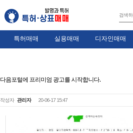
특허매매
실용매매
디자인매매
다음포털에 프리미엄 광고를 시작합니다.
관리자
작성자
20-06-17 15:47