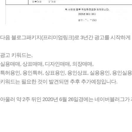
다음 블로그패키지(프리미엄링크)로 3년간 광고를 시작하게
광고 키워드는,
실용매매, 상표매매, 디자인매매, 의장매매,
특허용인, 용인특허, 상표용인, 용인상표, 실용용인, 용인실
키워드는 필요한 것이 발견되면 추후 추가예정입니다.
아울러 약 2주 뒤인 2020년 6월 26일경에는 네이버블러그